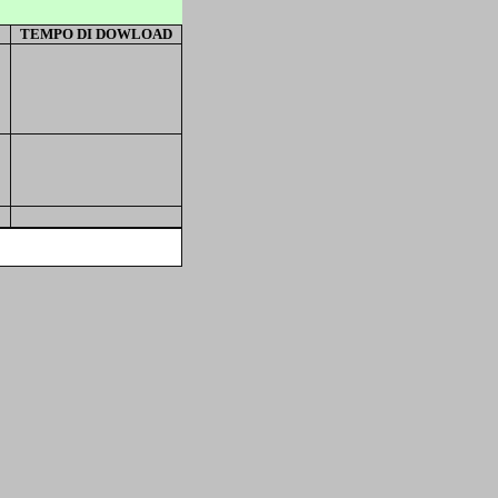
TEMPO DI DOWLOAD