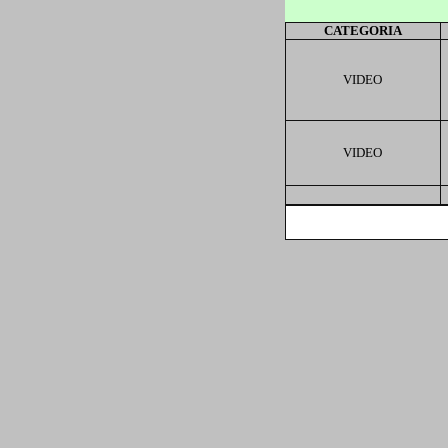
CATEGORIA
VIDEO
VIDEO